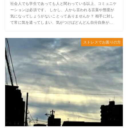
社会人でも学生であっても人と関わっている以上、コミュニケ
ーションは必須です。 しかし、人から言われる言葉や態度が
気になってしょうがないことってありませんか？ 相手に対し
て常に気を遣ってしまい、気がつけばどんどん自分自身が...
ストレスでお困りの方