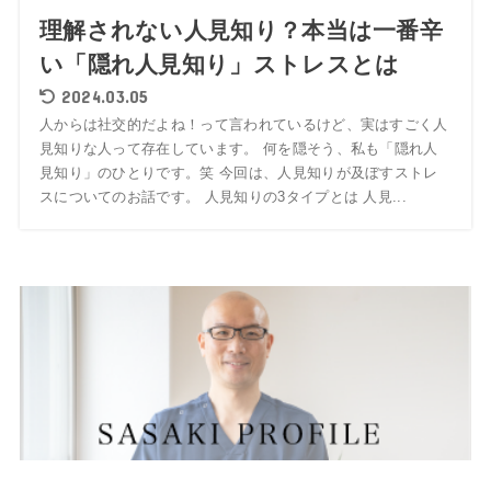
理解されない人見知り？本当は一番辛
い「隠れ人見知り」ストレスとは
2024.03.05
人からは社交的だよね！って言われているけど、実はすごく人
見知りな人って存在しています。 何を隠そう、私も「隠れ人
見知り」のひとりです。笑 今回は、人見知りが及ぼすストレ
スについてのお話です。 人見知りの3タイプとは 人見...