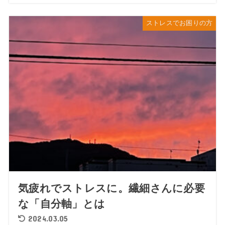
ストレスでお困りの方
気疲れでストレスに。繊細さんに必要
な「自分軸」とは
2024.03.05