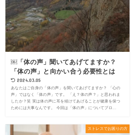
￼「体の声」聞いてあげてますか？
「体の声」と向かい合う必要性とは
2024.03.05
あなたはご自身の「体の声」を聞いてあげてますか？ 「心の
声」ではなく「体の声」です。 「え？体の声？」と思われま
したか？笑 実は体の声に耳を傾けてあげることが健康を保つ
ためには大事なんです。 今回は「体の声」についてブロ...
ストレスでお困りの方