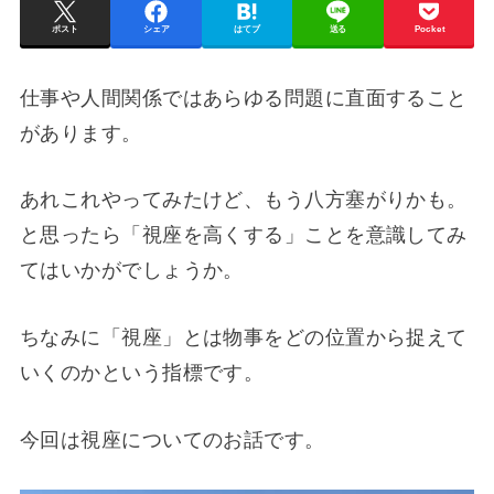
ポスト
シェア
はてブ
送る
Pocket
仕事や人間関係ではあらゆる問題に直面すること
があります。
あれこれやってみたけど、もう八方塞がりかも。
と思ったら「視座を高くする」ことを意識してみ
てはいかがでしょうか。
ちなみに「視座」とは物事をどの位置から捉えて
いくのかという指標です。
今回は視座についてのお話です。