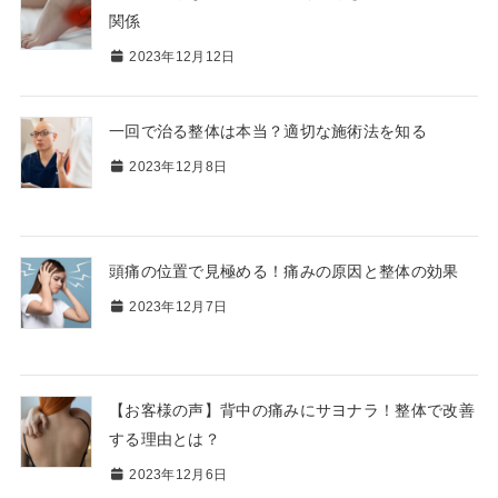
関係
2023年12月12日
一回で治る整体は本当？適切な施術法を知る
2023年12月8日
頭痛の位置で見極める！痛みの原因と整体の効果
2023年12月7日
【お客様の声】背中の痛みにサヨナラ！整体で改善
する理由とは？
2023年12月6日