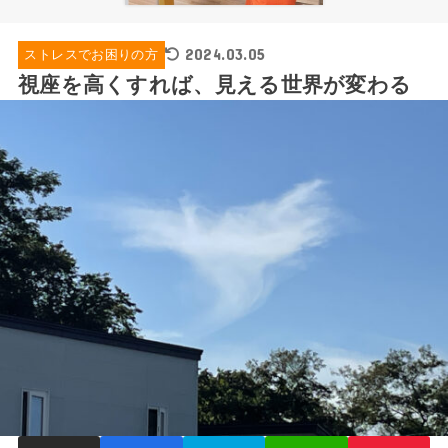
2024.03.05
ストレスでお困りの方
視座を高くすれば、見える世界が変わる