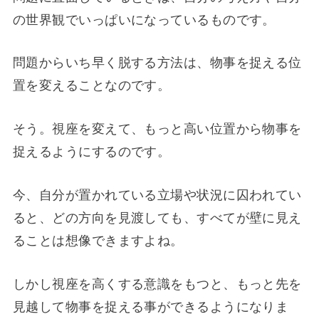
の世界観でいっぱいになっているものです。
問題からいち早く脱する方法は、物事を捉える位
置を変えることなのです。
そう。視座を変えて、もっと高い位置から物事を
捉えるようにするのです。
今、自分が置かれている立場や状況に囚われてい
ると、どの方向を見渡しても、すべてが壁に見え
ることは想像できますよね。
しかし視座を高くする意識をもつと、もっと先を
見越して物事を捉える事ができるようになりま