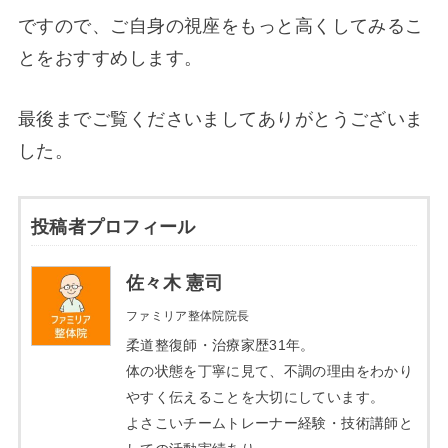
ですので、ご自身の視座をもっと高くしてみるこ
とをおすすめします。
最後までご覧くださいましてありがとうございま
した。
投稿者プロフィール
佐々木 憲司
ファミリア整体院院長
柔道整復師・治療家歴31年。
体の状態を丁寧に見て、不調の理由をわかり
やすく伝えることを大切にしています。
よさこいチームトレーナー経験・技術講師と