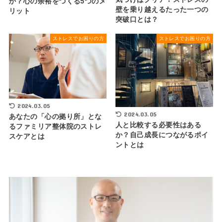
か？心の余裕をつくる5つのメ
壁を乗り越えるたった一つの
リット
突破口とは？
ストレスでお困りの方
ストレスでお困りの方
2024.03.05
2024.03.05
あなたの「心の拠り所」とな
人と比較する必要性はある
るファミリア整体院のストレ
か？自己成長につながるポイ
スケアとは
ントとは