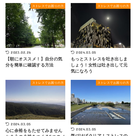
ストレスでお困りの方
ストレスでお困りの方
2023.02.26
2024.03.05
【朝にオススメ！】自分の気
もっとストレスを吐き出しま
分を簡単に確認する方法
しょう！女性は吐き出して元
気になろう
ストレスでお困りの方
ストレスでお困りの方
2024.03.05
2024.03.05
心に余裕をもたせてみません
気づけばクリア！ストレスの