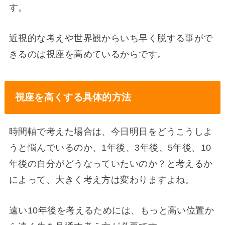
す。
近視的な考えや世界観からいち早く脱する事がで
きるのは視座を高めているからです。
視座を高くする具体的方法
時間軸で考えた場合は、今日明日をどうこうしよ
うと悩んでいるのか、1年後、3年後、5年後、10
年後の自分がどうなっていたいのか？と考えるか
によって、大きく考え方は変わりますよね。
遠い10年後を考えるためには、もっと高い位置か