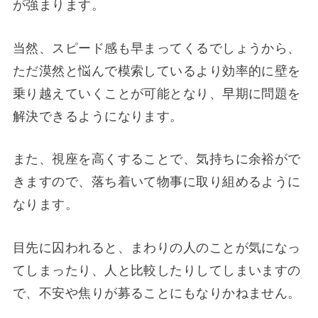
が強まります。
当然、スピード感も早まってくるでしょうから、
ただ漠然と悩んで模索しているより効率的に壁を
乗り越えていくことが可能となり、早期に問題を
解決できるようになります。
また、視座を高くすることで、気持ちに余裕がで
きますので、落ち着いて物事に取り組めるように
なります。
目先に囚われると、まわりの人のことが気になっ
てしまったり、人と比較したりしてしまいますの
で、不安や焦りが募ることにもなりかねません。