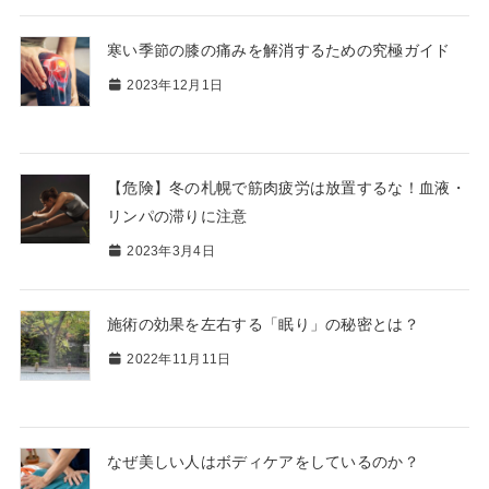
寒い季節の膝の痛みを解消するための究極ガイド
2023年12月1日
【危険】冬の札幌で筋肉疲労は放置するな！血液・
リンパの滞りに注意
2023年3月4日
施術の効果を左右する「眠り」の秘密とは？
2022年11月11日
なぜ美しい人はボディケアをしているのか？