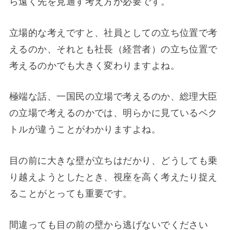
ら遠く先を見通す考え方が必要です。
立場的な考えですと、社員としての立ち位置で考
えるのか、それとも社長（経営者）の立ち位置で
考えるのかでも大きく変わりますよね。
極端な話、一国民の立場で考えるのか、総理大臣
の立場で考えるのかでは、明らかに見ているベク
トルが違うことがわかりますよね。
目の前に大きな壁が立ちはだかり、どうしても乗
り越えようとしたとき、視座を高く考えたり捉え
ることがとっても重要です。
間違っても目の前の壁から逃げないでください