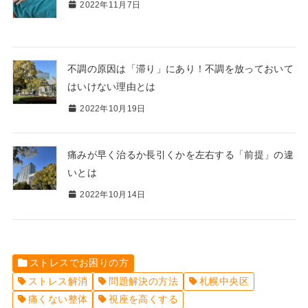
2022年11月7日
不調の原因は「滞り」にあり！不調を放っておいて
はいけない理由とは
2022年10月19日
痛みが早く治るか長引くかを左右する「前提」の違
いとは
2022年10月14日
ストレスでお困りの方
ストレス解消
問題解決の方法
札幌中央区
痛くない整体
視座を高くする