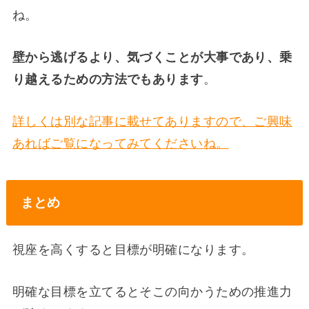
ね。
壁から逃げるより、気づくことが大事であり、乗
り越えるための方法でもあります
。
詳しくは別な記事に載せてありますので、ご興味
あればご覧になってみてくださいね。
まとめ
視座を高くすると目標が明確になります。
明確な目標を立てるとそこの向かうための推進力